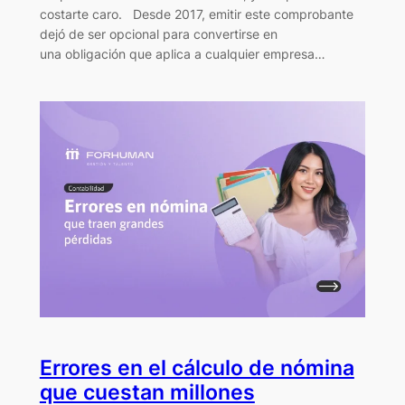
costarte caro. Desde 2017, emitir este comprobante
dejó de ser opcional para convertirse en
una obligación que aplica a cualquier empresa…
Errores en el cálculo de nómina
que cuestan millones