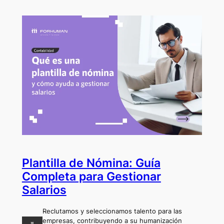
Plantilla de Nómina: Guía
Completa para Gestionar
Salarios
Reclutamos y seleccionamos talento para las
empresas, contribuyendo a su humanización