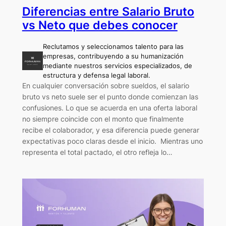
Diferencias entre Salario Bruto
vs Neto que debes conocer
Reclutamos y seleccionamos talento para las
empresas, contribuyendo a su humanización
mediante nuestros servicios especializados, de
estructura y defensa legal laboral.
En cualquier conversación sobre sueldos, el salario
bruto vs neto suele ser el punto donde comienzan las
confusiones. Lo que se acuerda en una oferta laboral
no siempre coincide con el monto que finalmente
recibe el colaborador, y esa diferencia puede generar
expectativas poco claras desde el inicio. Mientras uno
representa el total pactado, el otro refleja lo…