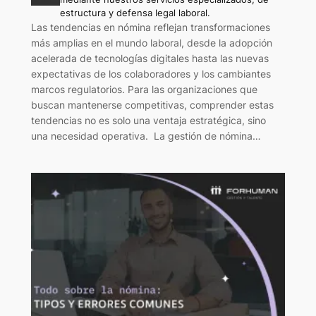
estructura y defensa legal laboral.
Las tendencias en nómina reflejan transformaciones
más amplias en el mundo laboral, desde la adopción
acelerada de tecnologías digitales hasta las nuevas
expectativas de los colaboradores y los cambiantes
marcos regulatorios. Para las organizaciones que
buscan mantenerse competitivas, comprender estas
tendencias no es solo una ventaja estratégica, sino
una necesidad operativa. La gestión de nómina…