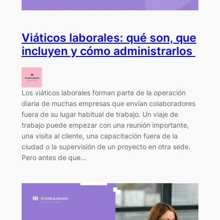
Viáticos laborales: qué son, que
incluyen y cómo administrarlos
Los viáticos laborales forman parte de la operación
diaria de muchas empresas que envían colaboradores
fuera de su lugar habitual de trabajo. Un viaje de
trabajo puede empezar con una reunión importante,
una visita al cliente, una capacitación fuera de la
ciudad o la supervisión de un proyecto en otra sede.
Pero antes de que…