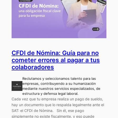
CFDI de Nómina: Guía para no
cometer errores al pagar a tus
colaboradores
Reclutamos y seleccionamos talento para las
empresas, contribuyendo a su humanización
mediante nuestros servicios especializados, de
estructura y defensa legal laboral.
Cada vez que tu empresa realiza un pago de sueldo,
hay un documento que lo respalda legalmente ante el
SAT: el CFDI de Nómina. Sin él, ese pago
simplemente no existe fiscalmente, y eso puede