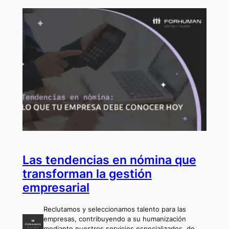
Las tendencias en nómina que
transforman la gestión
empresarial
Reclutamos y seleccionamos talento para las
empresas, contribuyendo a su humanización
mediante nuestros servicios especializados, de