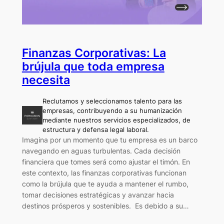
Finanzas Corporativas: La
brújula que toda empresa
necesita
Reclutamos y seleccionamos talento para las
empresas, contribuyendo a su humanización
mediante nuestros servicios especializados, de
estructura y defensa legal laboral.
Imagina por un momento que tu empresa es un barco
navegando en aguas turbulentas. Cada decisión
financiera que tomes será como ajustar el timón. En
este contexto, las finanzas corporativas funcionan
como la brújula que te ayuda a mantener el rumbo,
tomar decisiones estratégicas y avanzar hacia
destinos prósperos y sostenibles. Es debido a su…