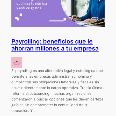
Payrolling: beneficios que le
ahorran millones a tu empresa
El payrolling es una alternativa legal y estratégica que
permite a las empresas administrar su nómina y
cumplir con sus obligaciones laborales y fiscales sin
asumir directamente la carga operativa. Tras la última
reforma al outsourcing, muchas organizaciones
comenzaron a buscar opciones que les dieran certeza
jurídica sin comprometer la continuidad de su
operación. Y…