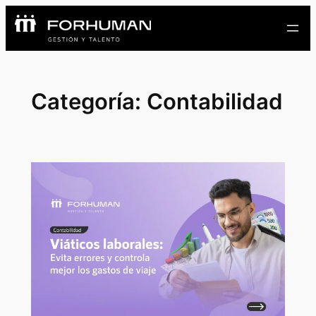
Categoría:
Contabilidad