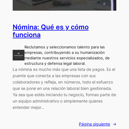
Nómina: Qué es y cómo
funciona
Reclutamos y seleccionamos talento para las
empresas, contribuyendo a su humanización
mediante nuestros servicios especializados, de
estructura y defensa legal laboral.
La nómina es mucho más que una lista de pagos. Es el
puente que conecta a las empresas con sus
colaboradores y refleja, en números, todo el esfuerzo
que se pone en una relación laboral bien gestionada.
Ya sea que estés iniciando tu negocio, formas parte de
un equipo administrativo o simplemente quieres
entender mejor…
Página siguiente
→