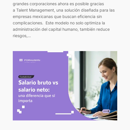
grandes corporaciones ahora es posible gracias
a Talent Management, una solución diseñada para las
empresas mexicanas que buscan eficiencia sin
complicaciones. Este modelo no solo optimiza la
administración del capital humano, también reduce
riesgos,…