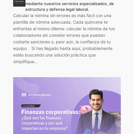
mediante nuestros servicios especializados, de
estructura y defensa legal laboral.
Calcular la nómina sin errores es más fácil con una
plantilla de nómina adecuada. Cada quincena te
enfrentas al mismo dilema: calcular la nómina de tus
colaboradores sin cometer errores que puedan
costarte sanciones o, peor aún, la confianza de tu
equipo. Si has llegado hasta aquí, probablemente
estés buscando una solución práctica que
simplifique…