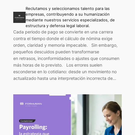
Reclutamos y seleccionamos talento para las
empresas, contribuyendo a su humanización
mediante nuestros servicios especializados, de
estructura y defensa legal laboral.
Cada periodo de pago se convierte en una carrera
contra el tiempo donde el cálculo de nómina exige
orden, claridad y memoria impecable. Sin embargo,
pequeños descuidos pueden transformarse
en retrasos, inconformidades o ajustes que consumen
más horas de lo previsto. Los errores suelen
esconderse en lo cotidiano: desde un movimiento no
actualizado hasta una interpretación incorrecta de…