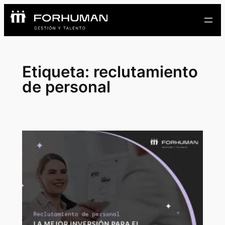
Etiqueta:
reclutamiento
de personal