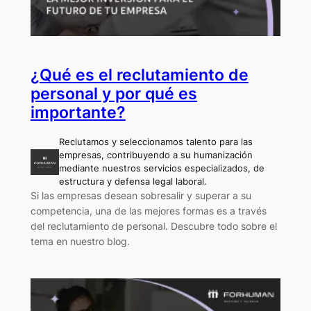
¿Qué es el reclutamiento de
personal y por qué es
importante?
Reclutamos y seleccionamos talento para las
empresas, contribuyendo a su humanización
mediante nuestros servicios especializados, de
estructura y defensa legal laboral.
Si las empresas desean sobresalir y superar a su
competencia, una de las mejores formas es a través
del reclutamiento de personal. Descubre todo sobre el
tema en nuestro blog.