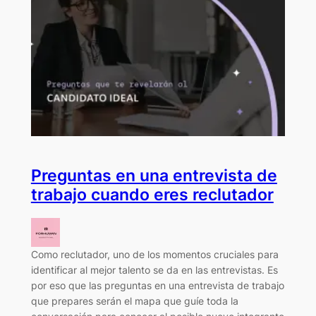
Preguntas en una entrevista de
trabajo cuando eres reclutador
Como reclutador, uno de los momentos cruciales para
identificar al mejor talento se da en las entrevistas. Es
por eso que las preguntas en una entrevista de trabajo
que prepares serán el mapa que guíe toda la