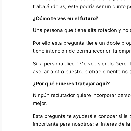
trabajándolas, este podría ser un punto p
¿Cómo te ves en el futuro?
Una persona que tiene alta rotación y no
Por ello esta pregunta tiene un doble pro
tiene intención de permanecer en la emp
Si la persona dice: “Me veo siendo Gerent
aspirar a otro puesto, probablemente no s
¿Por qué quieres trabajar aquí?
Ningún reclutador quiere incorporar pers
mejor.
Esta pregunta te ayudará a conocer si la
importante para nosotros: el interés de 