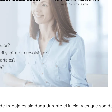
e trabajo es sin duda durante el inicio, y es que son 