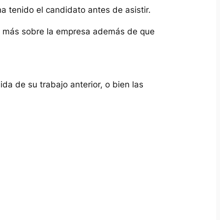
a tenido el candidato antes de asistir.
cer más sobre la empresa además de que
da de su trabajo anterior, o bien las