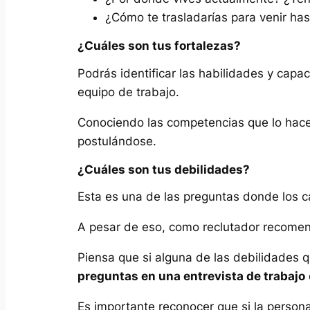
¿Cómo te trasladarías para venir has
¿Cuáles son tus fortalezas?
Podrás identificar las habilidades y capa
equipo de trabajo.
Conociendo las competencias que lo hacen
postulándose.
¿Cuáles son tus debilidades?
Esta es una de las preguntas donde los 
A pesar de eso, como reclutador recomen
Piensa que si alguna de las debilidades 
preguntas en una entrevista de trabajo
Es importante reconocer que si la persona