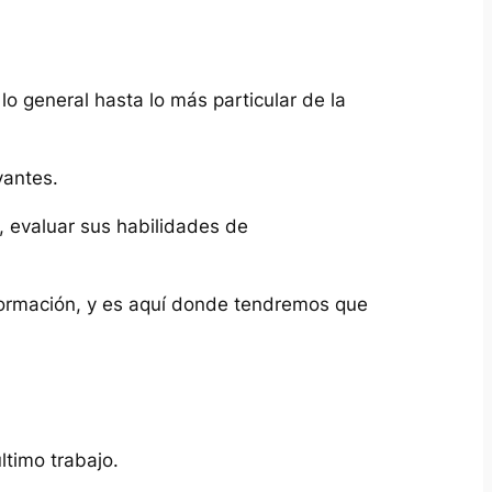
lo general hasta lo más particular de la
vantes.
, evaluar sus habilidades de
ormación, y es aquí donde tendremos que
ltimo trabajo.