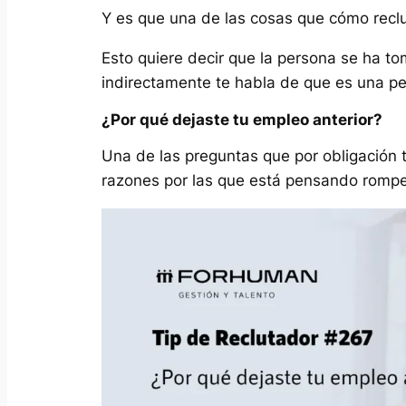
Y es que una de las cosas que cómo reclut
Esto quiere decir que la persona se ha 
indirectamente te habla de que es una p
¿Por qué dejaste tu empleo anterior?
Una de las preguntas que por obligación t
razones por las que está pensando romper