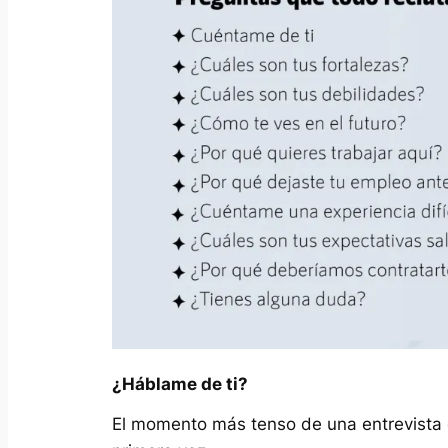
¿Háblame de ti?
El momento más tenso de una entrevista d