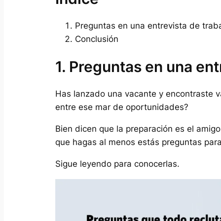
Preguntas en una entrevista de tra
Conclusión
1. Preguntas en una ent
Has lanzado una vacante y encontraste va
entre ese mar de oportunidades?
Bien dicen que la preparación es el amigo
que hagas al menos estás preguntas para 
Sigue leyendo para conocerlas.