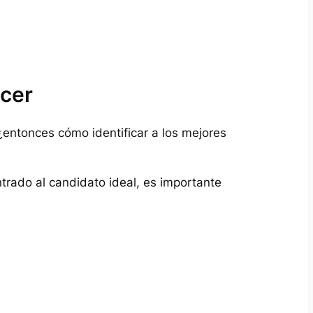
acer
entonces cómo identificar a los mejores
ntrado al candidato ideal, es importante