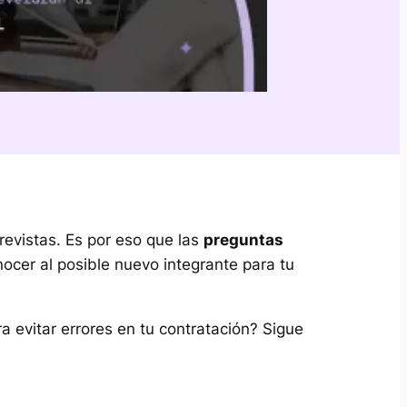
revistas. Es por eso que las
preguntas
ocer al posible nuevo integrante para tu
 evitar errores en tu contratación? Sigue