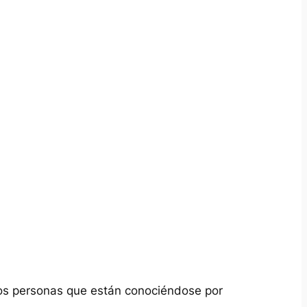
dos personas que están conociéndose por