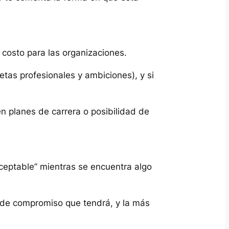
 costo para las organizaciones.
etas profesionales y ambiciones), y si
en planes de carrera o posibilidad de
ceptable” mientras se encuentra algo
l de compromiso que tendrá, y la más